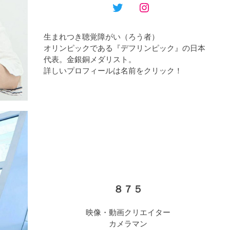
生まれつき聴覚障がい（ろう者）
オリンピックである『デフリンピック』の日本
代表。金銀銅メダリスト。
詳しいプロフィールは名前をクリック！
８７５
映像・動画クリエイター
カメラマン