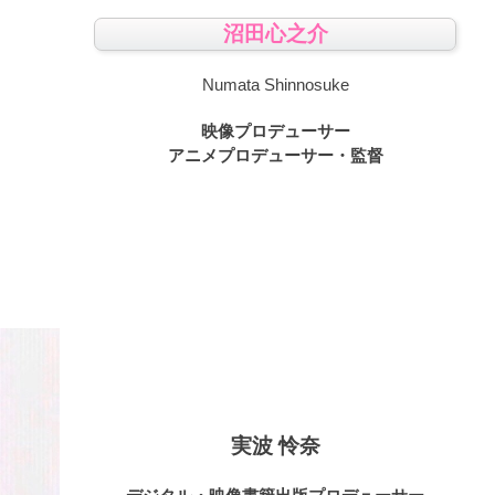
沼田心之介
Numata Shinnosuke
映像プロデューサー
アニメプロデューサー・監督
実波 怜奈