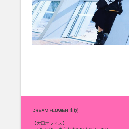
DREAM FLOWER 出版
【大田オフィス】