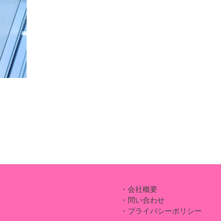
・会社概要
・問い合わせ
・プライバシーポリシー