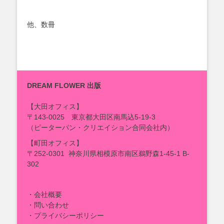
他、数冊
DREAM FLOWER 出版
【大田オフィス】
〒143-0025 東京都大田区南馬込5-19-3
（
ピーターパン・クリエイション合同会社
内）
【町田オフィス】
〒252-0301 神奈川県相模原市南区鵜野森1-45-1 B-
302
・会社概要
・問い合わせ
・プライバシーポリシー